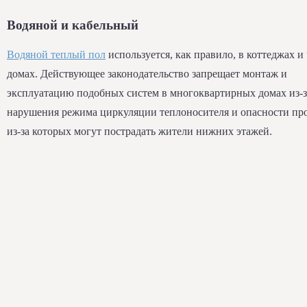
Водяной и кабельный
Водяной теплый пол
используется, как правило, в коттеджах и
домах. Действующее законодательство запрещает монтаж и
эксплуатацию подобных систем в многоквартирных домах из-з
нарушения режима циркуляции теплоносителя и опасности про
из-за которых могут пострадать жители нижних этажей.