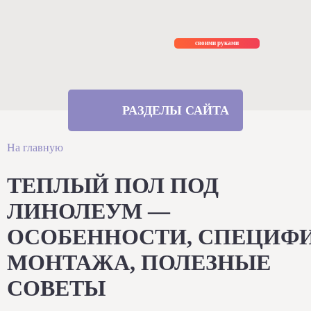
Ремонт
своими руками
РАЗДЕЛЫ САЙТА
На главную
ТЕПЛЫЙ ПОЛ ПОД
ЛИНОЛЕУМ —
ОСОБЕННОСТИ, СПЕЦИФ
МОНТАЖА, ПОЛЕЗНЫЕ
СОВЕТЫ