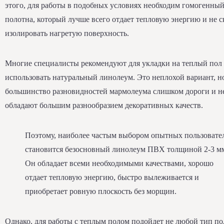
этого, для работы в подобных условиях необходим гомогенный
полотна, который лучше всего отдает тепловую энергию и не 
изолировать нагретую поверхность.
Многие специалисты рекомендуют для укладки на теплый пол
использовать натуральный линолеум. Это неплохой вариант, н
большинство разновидностей мармолеума слишком дороги и н
обладают большим разнообразием декоративных качеств.
Поэтому, наиболее частым выбором опытных пользовате
становится безосновный линолеум ПВХ толщиной 2-3 м
Он обладает всеми необходимыми качествами, хорошо
отдает тепловую энергию, быстро вылеживается и
приобретает ровную плоскость без морщин.
Однако, для работы с теплым полом подойдет не любой тип п