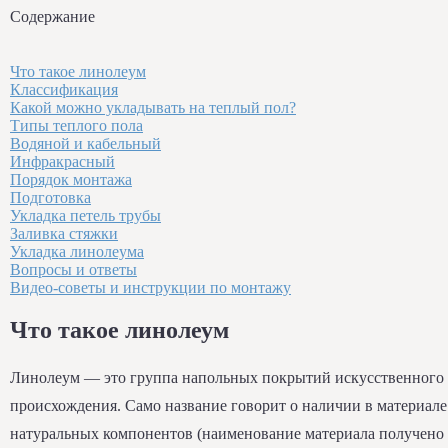
Содержание
Что такое линолеум
Классификация
Какой можно укладывать на теплый пол?
Типы теплого пола
Водяной и кабельный
Инфракрасный
Порядок монтажа
Подготовка
Укладка петель трубы
Заливка стяжки
Укладка линолеума
Вопросы и ответы
Видео-советы и инструкции по монтажу
Что такое линолеум
Линолеум — это группа напольных покрытий искусственного
происхождения. Само название говорит о наличии в материале
натуральных компонентов (наименование материала получено 