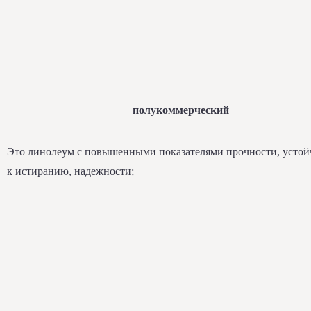
полукоммерческий
Это линолеум с повышенными показателями прочности, устой
к истиранию, надежности;