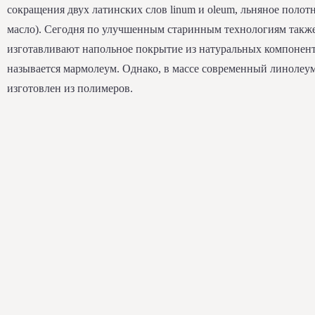
сокращения двух латинских слов linum и oleum, льняное полот
масло). Сегодня по улучшенным старинным технологиям такж
изготавливают напольное покрытие из натуральных компонен
называется мармолеум. Однако, в массе современный линолеу
изготовлен из полимеров.