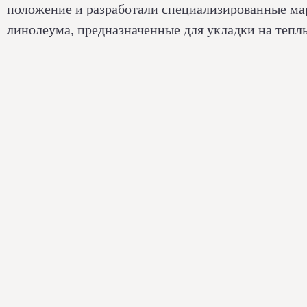
положение и разработали специализированные ма
линолеума, предназначенные для укладки на тепл