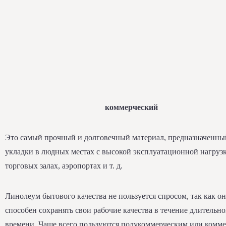
коммерческий
Это самый прочный и долговечный материал, предназначенны
укладки в людных местах с высокой эксплуатационной нагруз
торговых залах, аэропортах и т. д.
Линолеум бытового качества не пользуется спросом, так как он
способен сохранять свои рабочие качества в течение длительно
времени. Чаще всего пользуются полукоммерческим или комм