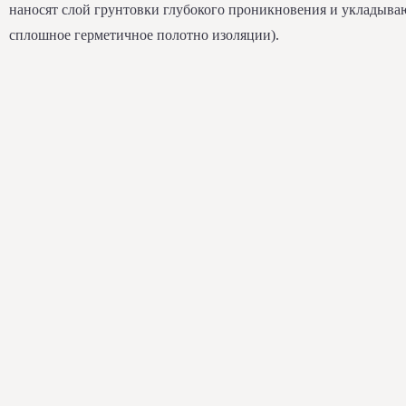
наносят слой грунтовки глубокого проникновения и укладыва
сплошное герметичное полотно изоляции).