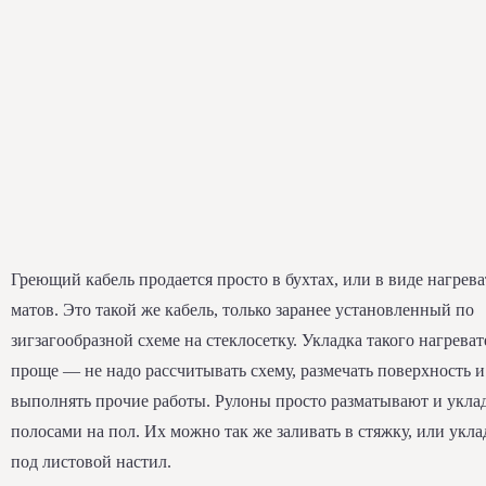
Греющий кабель продается просто в бухтах, или в виде нагрев
матов. Это такой же кабель, только заранее установленный по
зигзагообразной схеме на стеклосетку. Укладка такого нагреват
проще — не надо рассчитывать схему, размечать поверхность и
выполнять прочие работы. Рулоны просто разматывают и укл
полосами на пол. Их можно так же заливать в стяжку, или укл
под листовой настил.