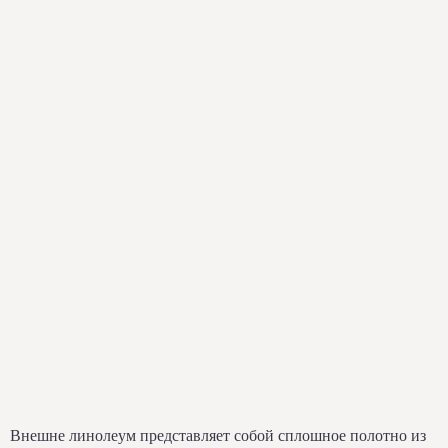
Внешне линолеум представляет собой сплошное полотно из