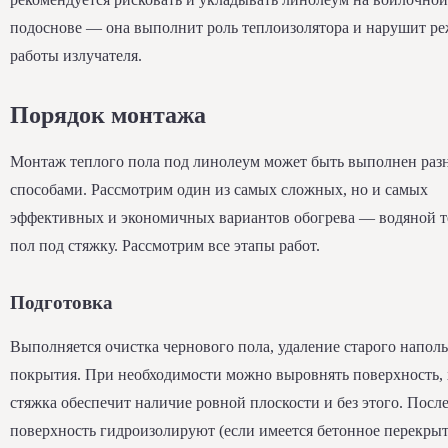
подоснове — она выполнит роль теплоизолятора и нарушит р
работы излучателя.
Порядок монтажа
Монтаж теплого пола под линолеум может быть выполнен ра
способами. Рассмотрим один из самых сложных, но и самых
эффективных и экономичных вариантов обогрева — водяной 
пол под стяжку. Рассмотрим все этапы работ.
Подготовка
Выполняется очистка чернового пола, удаление старого напол
покрытия. При необходимости можно выровнять поверхность, 
стяжка обеспечит наличие ровной плоскости и без этого. После
поверхность гидроизолируют (если имеется бетонное перекрыт