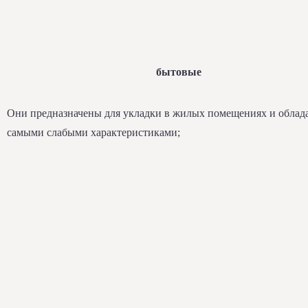
бытовые
Они предназначены для укладки в жилых помещениях и облад
самыми слабыми характеристиками;