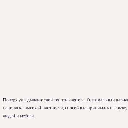
Поверх укладывают слой теплоизолятора. Оптимальный вари
пеноплекс высокой плотности, способные принимать нагрузку 
людей и мебели.