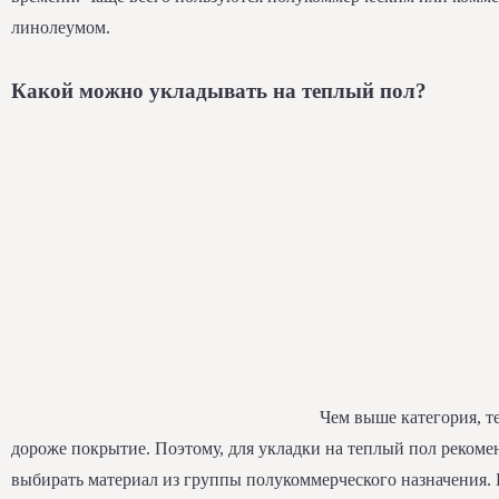
линолеумом.
Какой можно укладывать на теплый пол?
Чем выше категория, т
дороже покрытие. Поэтому, для укладки на теплый пол рекоме
выбирать материал из группы полукоммерческого назначения.