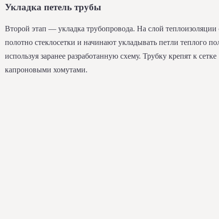
Укладка петель трубы
Второй этап — укладка трубопровода. На слой теплоизоляции 
полотно стеклосетки и начинают укладывать петли теплого по
используя заранее разработанную схему. Трубку крепят к сетке
капроновыми хомутами.