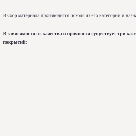
Выбор материала производится исходя из его категории и назн
В зависимости от качества и прочности существует три кат
покрытий: