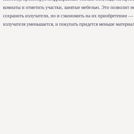
комнаты и отметить участки, занятые мебелью. Это позволит н
сохранить излучатели, но и сэкономить на их приобретении —
излучателя уменьшается, и покупать придется меньше материал