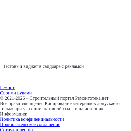
Тестовый виджет в сайдбаре с рекламой
Ремонт
Своими руками
© 2021-2026 – Строительный портал Ремонтотека.нет
Все права защищены. Копирование материалов допускается
только при указании активной ссылки на источник
Информация:
Политика конфиденциальности
Пользовательское соглашение
Сотрудничество