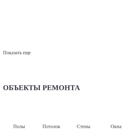
Показать еще
ОБЪЕКТЫ РЕМОНТА
Полы
Потолок
Стены
Окна