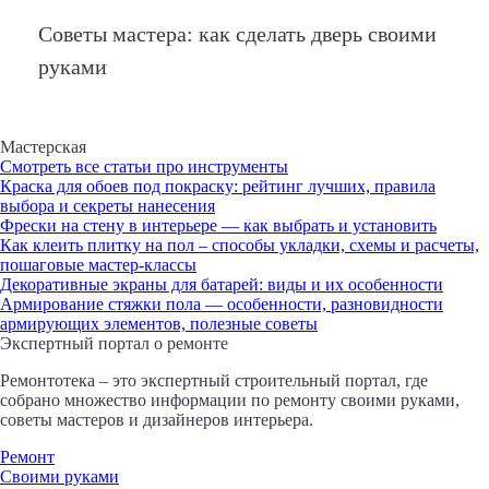
Советы мастера: как сделать дверь своими
руками
Мастерская
Смотреть все статьи про инструменты
Краска для обоев под покраску: рейтинг лучших, правила
выбора и секреты нанесения
Фрески на стену в интерьере — как выбрать и установить
Как клеить плитку на пол – способы укладки, схемы и расчеты,
пошаговые мастер-классы
Декоративные экраны для батарей: виды и их особенности
Армирование стяжки пола — особенности, разновидности
армирующих элементов, полезные советы
Экспертный портал о ремонте
Ремонтотека – это экспертный строительный портал, где
собрано множество информации по ремонту своими руками,
советы мастеров и дизайнеров интерьера.
Ремонт
Своими руками