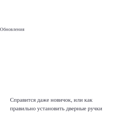
Обновления
Справится даже новичок, или как
правильно установить дверные ручки