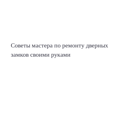
Советы мастера по ремонту дверных
замков своими руками