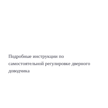
Подробные инструкции по
самостоятельной регулировке дверного
доводчика