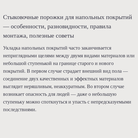
Стыковочные порожки для напольных покрытий
— особенности, разновидности, правила
монтажа, полезные советы
Укладка напольных покрытий часто заканчивается
неприглядными щелями между двумя видами материалов или
небольшой ступенькой на границе старого и нового
покрытий. В первом случае страдает внешний вид пола —
соединение двух качественных и эффектных материалов
выглядит неряшливым, неаккуратным. Во втором случае
возникает опасность для людей — даже о небольшую
ступеньку можно споткнуться и упасть с непредсказуемыми
последствиями.