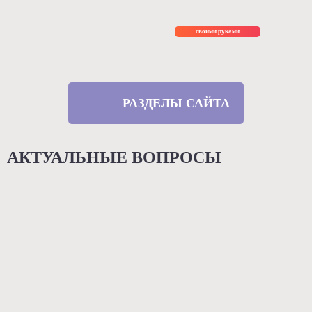
Ремонт
своими руками
РАЗДЕЛЫ САЙТА
АКТУАЛЬНЫЕ ВОПРОСЫ