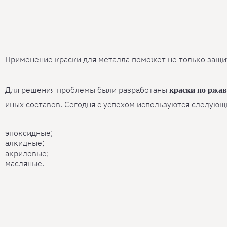
Применение краски для металла поможет не только защит
Для решения проблемы были разработаны
краски по ржа
иных составов. Сегодня с успехом используются следующ
эпоксидные;
алкидные;
акриловые;
масляные.