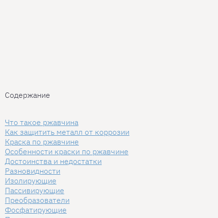
Содержание
Что такое ржавчина
Как защитить металл от коррозии
Краска по ржавчине
Особенности краски по ржавчине
Достоинства и недостатки
Разновидности
Изолирующие
Пассивирующие
Преобразователи
Фосфатирующие