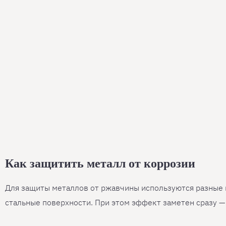
Как защитить металл от коррозии
Для защиты металлов от ржавчины используются разные м
стальные поверхности. При этом эффект заметен сразу 