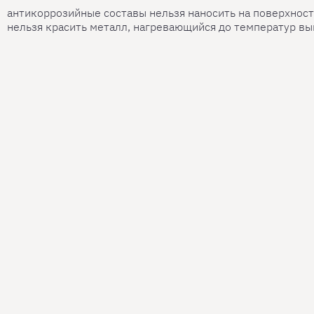
антикоррозийные составы нельзя наносить на поверхност
нельзя красить металл, нагревающийся до температур вы