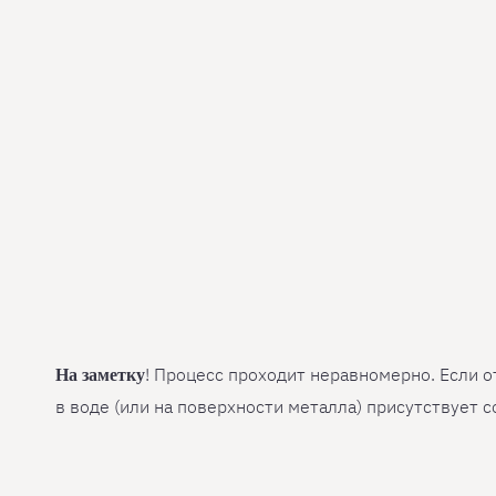
! Процесс проходит неравномерно. Если о
На заметку
в воде (или на поверхности металла) присутствует 