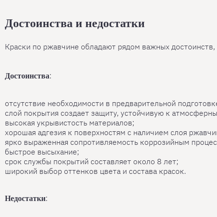
Достоинства и недостатки
Краски по ржавчине обладают рядом важных достоинств, 
:
Достоинства
отсутствие необходимости в предварительной подготовке
слой покрытия создает защиту, устойчивую к атмосферн
высокая укрывистость материалов;
хорошая адгезия к поверхностям с наличием слоя ржавчи
ярко выраженная сопротивляемость коррозийным процес
быстрое высыхание;
срок службы покрытий составляет около 8 лет;
широкий выбор оттенков цвета и состава красок.
:
Недостатки