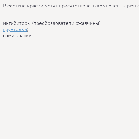
В составе краски могут присутствовать компоненты разно
ингибиторы (преобразователи ржавчины);
грунтовки
;
сами краски.