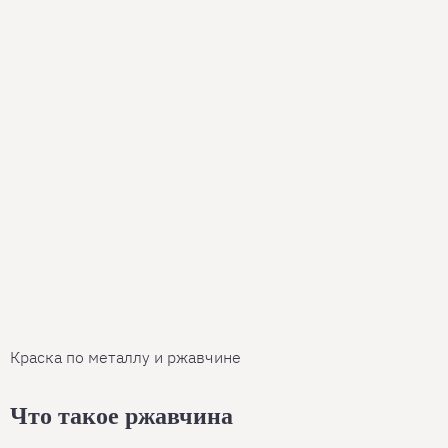
Краска по металлу и ржавчине
Что такое ржавчина