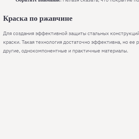
Краска по ржавчине
Для создания эффективной защиты стальных конструкций
краски. Такая технология достаточно эффективна, но ее
другие, однокомпонентные и практичные материалы.