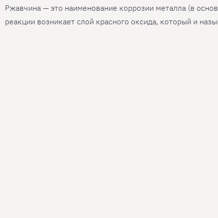
Ржавчина — это наименование коррозии металла (в основн
реакции возникает слой красного оксида, который и наз