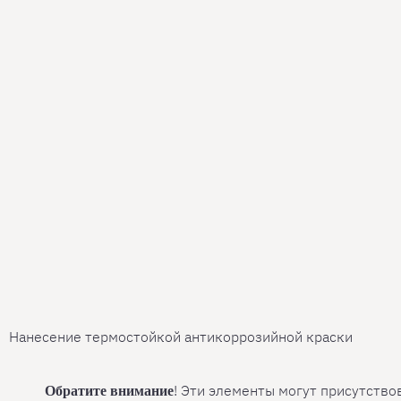
Нанесение термостойкой антикоррозийной краски
! Эти элементы могут присутство
Обратите внимание