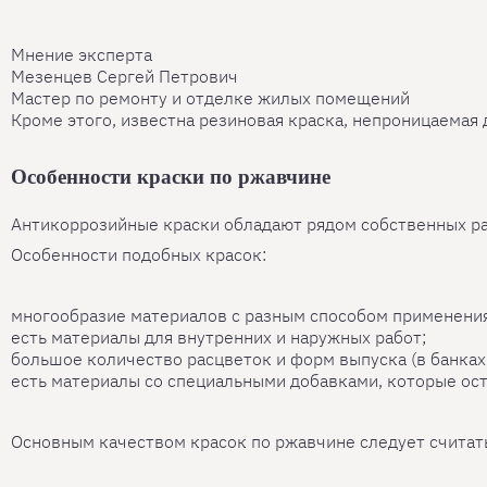
Мнение эксперта
Мезенцев Сергей Петрович
Мастер по ремонту и отделке жилых помещений
Кроме этого, известна резиновая краска, непроницаемая 
Особенности краски по ржавчине
Антикоррозийные краски обладают рядом собственных раб
Особенности подобных красок:
многообразие материалов с разным способом применения
есть материалы для внутренних и наружных работ;
большое количество расцветок и форм выпуска (в банках,
есть материалы со специальными добавками, которые ос
Основным качеством красок по ржавчине следует считать