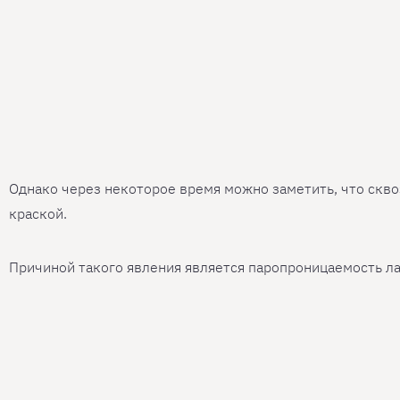
Однако через некоторое время можно заметить, что скво
краской.
Причиной такого явления является паропроницаемость ла