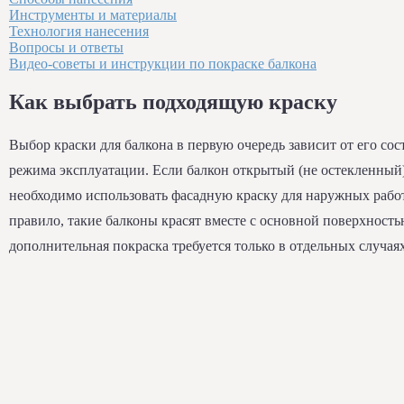
Инструменты и материалы
Технология нанесения
Вопросы и ответы
Видео-советы и инструкции по покраске балкона
Как выбрать подходящую краску
Выбор краски для балкона в первую очередь зависит от его сос
режима эксплуатации. Если балкон открытый (не остекленный)
необходимо использовать фасадную краску для наружных работ
правило, такие балконы красят вместе с основной поверхность
дополнительная покраска требуется только в отдельных случаях