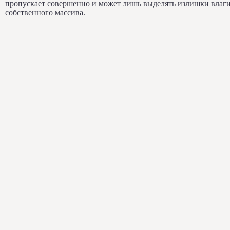
пропускает совершенно и может лишь выделять излишки влаги
собственного массива.