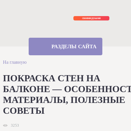
Ремонт
своими руками
РАЗДЕЛЫ САЙТА
На главную
ПОКРАСКА СТЕН НА
БАЛКОНЕ — ОСОБЕННОСТ
МАТЕРИАЛЫ, ПОЛЕЗНЫЕ
СОВЕТЫ
3253