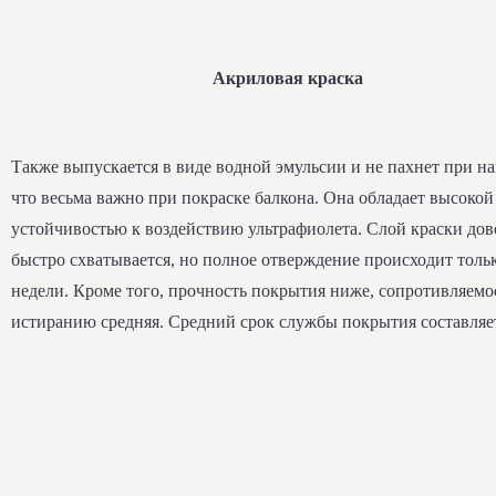
Акриловая краска
Также выпускается в виде водной эмульсии и не пахнет при н
что весьма важно при покраске балкона. Она обладает высокой
устойчивостью к воздействию ультрафиолета. Слой краски до
быстро схватывается, но полное отверждение происходит тольк
недели. Кроме того, прочность покрытия ниже, сопротивляемо
истиранию средняя. Средний срок службы покрытия составляет