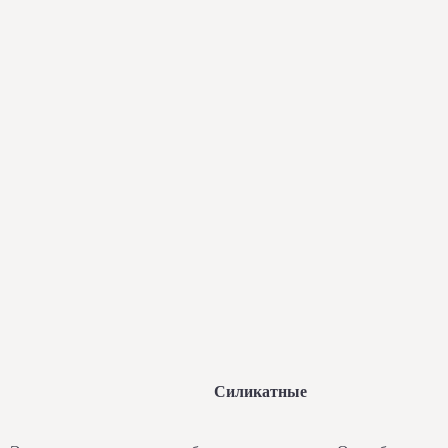
Силикатные