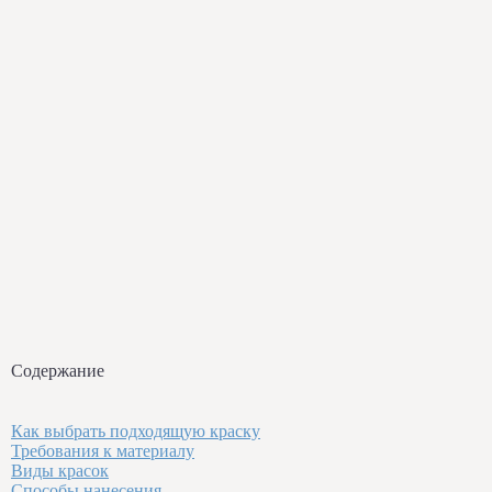
Содержание
Как выбрать подходящую краску
Требования к материалу
Виды красок
Способы нанесения