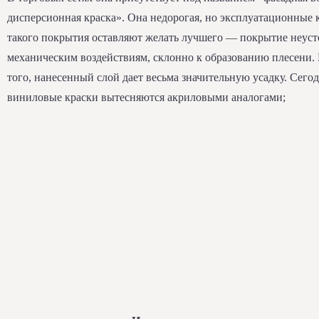
дисперсионная краска». Она недорогая, но эксплуатационные 
такого покрытия оставляют желать лучшего — покрытие неуст
механическим воздействиям, склонно к образованию плесени.
того, нанесенный слой дает весьма значительную усадку. Сего
виниловые краски вытесняются акриловыми аналогами;