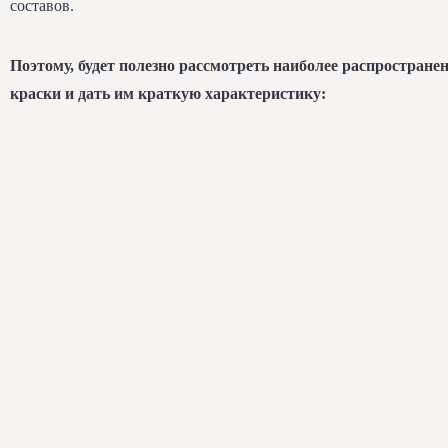
составов.
Поэтому, будет полезно рассмотреть наиболее распростране
краски и дать им краткую характеристику: