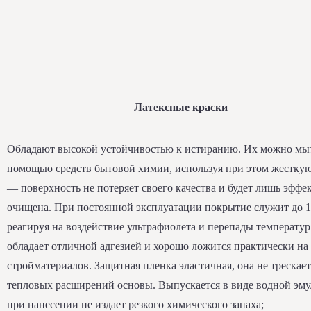
Латексные краски
Обладают высокой устойчивостью к истиранию. Их можно мыт
помощью средств бытовой химии, используя при этом жестку
— поверхность не потеряет своего качества и будет лишь эффе
очищена. При постоянной эксплуатации покрытие служит до 15
реагируя на воздействие ультрафиолета и перепады температур
обладает отличной адгезией и хорошо ложится практически на
стройматериалов. Защитная пленка эластичная, она не трескает
тепловых расширений основы. Выпускается в виде водной эму
при нанесении не издает резкого химического запаха;