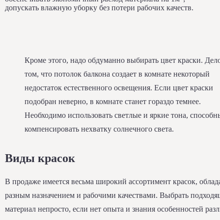
допускать влажную уборку без потери рабочих качеств.
Кроме этого, надо обдуманно выбирать цвет краски. Дел
том, что потолок балкона создает в комнате некоторый
недостаток естественного освещения. Если цвет краски
подобран неверно, в комнате станет гораздо темнее.
Необходимо использовать светлые и яркие тона, способн
компенсировать нехватку солнечного света.
Виды красок
В продаже имеется весьма широкий ассортимент красок, обла
разным назначением и рабочими качествами. Выбрать подход
материал непросто, если нет опыта и знания особенностей раз