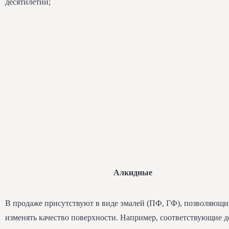
десятилетий;
Алкидные
В продаже присутствуют в виде эмалей (ПФ, ГФ), позволяющи
изменять качество поверхности. Например, соответствующие 