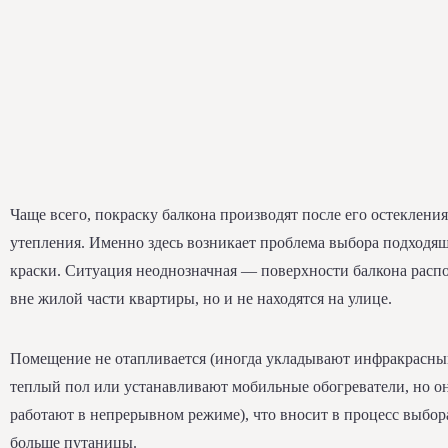
Чаще всего, покраску балкона производят после его остекления
утепления. Именно здесь возникает проблема выбора подходя
краски. Ситуация неоднозначная — поверхности балкона рас
вне жилой части квартиры, но и не находятся на улице.
Помещение не отапливается (иногда укладывают инфракрасн
теплый пол или устанавливают мобильные обогреватели, но о
работают в непрерывном режиме), что вносит в процесс выбор
больше путаницы.