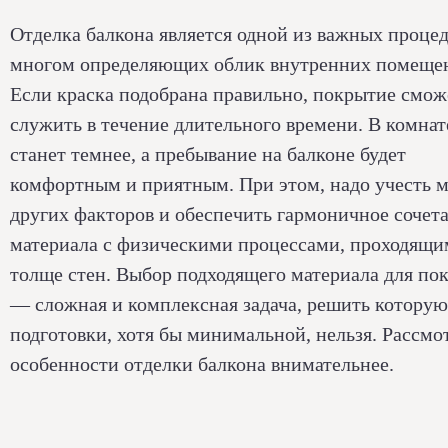
Отделка балкона является одной из важных процед
многом определяющих облик внутренних помеще
Если краска подобрана правильно, покрытие смож
служить в течение длительного времени. В комнат
станет темнее, а пребывание на балконе будет
комфортным и приятным. При этом, надо учесть м
других факторов и обеспечить гармоничное сочет
материала с физическими процессами, проходящи
толще стен. Выбор подходящего материала для по
— сложная и комплексная задача, решить которую
подготовки, хотя бы минимальной, нельзя. Рассм
особенности отделки балкона внимательнее.