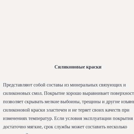
Силиконовые краски
Представляют собой составы из минеральных связующих и
силиконовых смол. Покрытие хорошо выравнивает поверхност
позволяет скрывать мелкие выбоины, трещины и другие изъян
силиконовой краски эластичен и не теряет своих качеств при
изменениях температур. Если условия эксплуатации покрытия
достаточно мягкие, срок службы может составить несколько