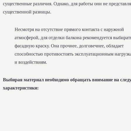
существенные различия. Однако, для работы они не представл
существенной разницы.
Несмотря на отсутствие прямого контакта с наружной
атмосферой, для отделки балкона рекомендуется выбират
фасадную краску. Она прочнее, долговечнее, обладает
способностью противостоять эксплуатационным нагрузк
и воздействиям.
Выбирая материал необходимо обращать внимание на сле
характеристики: