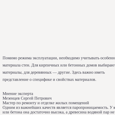
Помимо режима эксплуатации, необходимо учитывать особенн
материала стен. Для кирпичных или бетонных домов выбираю
материалы, для деревянных — другие. Здесь важно иметь
представление о специфике и свойствах материалов.
Мнение эксперта
Мезенцев Сергей Петрович
Мастер по ремонту и отделке жилых помещений
Одним из важнейших качеств является паропроницаемость. У 
или бетона она достаточно высока, а древесина водяной пар не