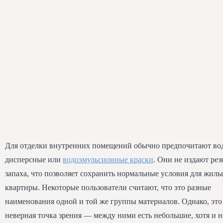
Для отделки внутренних помещений обычно предпочитают во
дисперсные или
водоэмульсионные краски
. Они не издают рез
запаха, что позволяет сохранить нормальные условия для жиль
квартиры. Некоторые пользователи считают, что это разные
наименования одной и той же группы материалов. Однако, это
неверная точка зрения — между ними есть небольшие, хотя и н