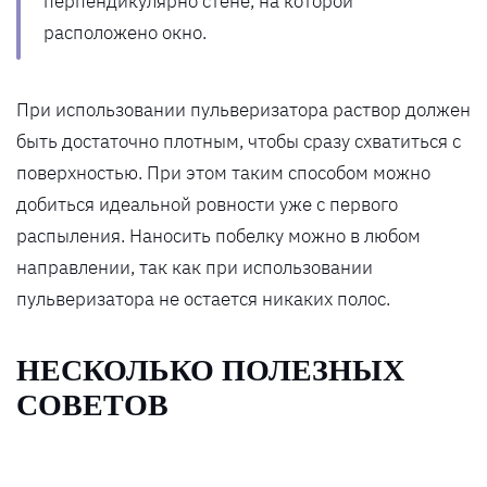
перпендикулярно стене, на которой
расположено окно.
При использовании пульверизатора раствор должен
быть достаточно плотным, чтобы сразу схватиться с
поверхностью. При этом таким способом можно
добиться идеальной ровности уже с первого
распыления. Наносить побелку можно в любом
направлении, так как при использовании
пульверизатора не остается никаких полос.
НЕСКОЛЬКО ПОЛЕЗНЫХ
СОВЕТОВ