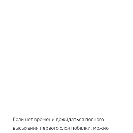
Если нет времени дожидаться полного
высыхания первого слоя побелки, можно