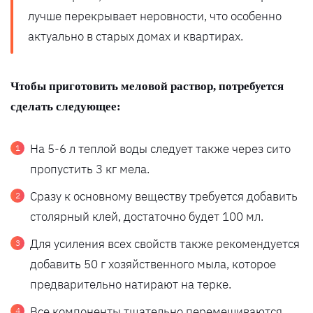
лучше перекрывает неровности, что особенно
актуально в старых домах и квартирах.
Чтобы приготовить меловой раствор, потребуется
сделать следующее:
На 5-6 л теплой воды следует также через сито
пропустить 3 кг мела.
Сразу к основному веществу требуется добавить
столярный клей, достаточно будет 100 мл.
Для усиления всех свойств также рекомендуется
добавить 50 г хозяйственного мыла, которое
предварительно натирают на терке.
Все компоненты тщательно перемешиваются,