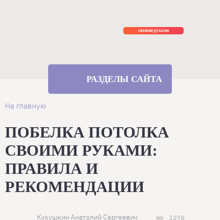
Ремонт
своими руками
РАЗДЕЛЫ САЙТА
На главную
ПОБЕЛКА ПОТОЛКА
СВОИМИ РУКАМИ:
ПРАВИЛА И
РЕКОМЕНДАЦИИ
Кукушкин Анатолий Сергеевич
3298