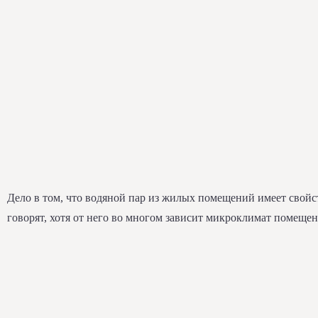
Дело в том, что водяной пар из жилых помещений имеет свойст
говорят, хотя от него во многом зависит микроклимат помеще