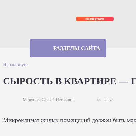
Ремонт
своими руками
РАЗДЕЛЫ САЙТА
На главную
СЫРОСТЬ В КВАРТИРЕ —
Мезенцев Сергей Петрович
2567
Микроклимат жилых помещений должен быть макси