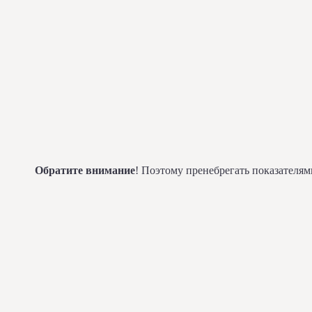
Обратите внимание
! Поэтому пренебрегать показателя