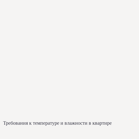
Требования к температуре и влажности в квартире