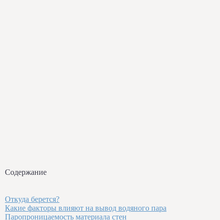
Содержание
Откуда берется?
Какие факторы влияют на вывод водяного пара
Паропроницаемость материала стен