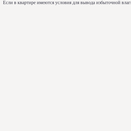
Если в квартире имеются условия для вывода избыточной влаг