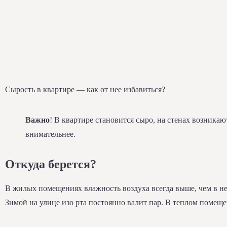
Сырость в квартире — как от нее избавиться?
Важно
! В квартире становится сыро, на стенах возник
внимательнее.
Откуда берется?
В жилых помещениях влажность воздуха всегда выше, чем в не
Зимой на улице изо рта постоянно валит пар. В теплом помещен