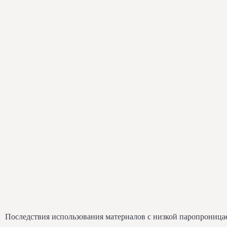
Последствия использования материалов с низкой паропрониц