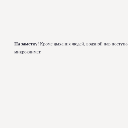
На заметку
! Кроме дыхания людей, водяной пар поступа
микроклимат.