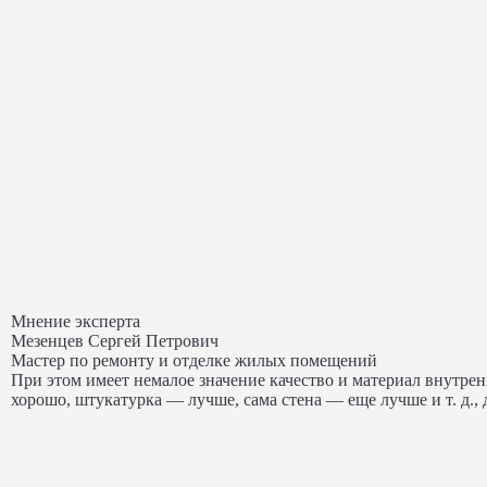
Мнение эксперта
Мезенцев Сергей Петрович
Мастер по ремонту и отделке жилых помещений
При этом имеет немалое значение качество и материал внутр
хорошо, штукатурка — лучше, сама стена — еще лучше и т. д.