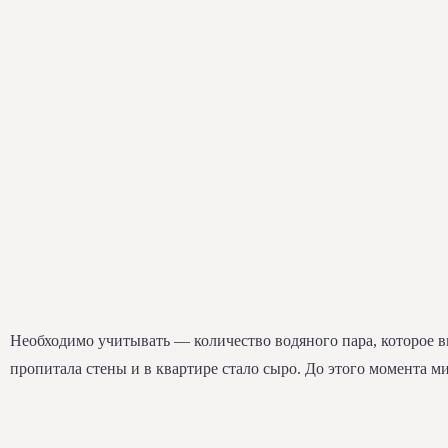
Необходимо учитывать — количество водяного пара, которое вы
пропитала стены и в квартире стало сыро. До этого момента 