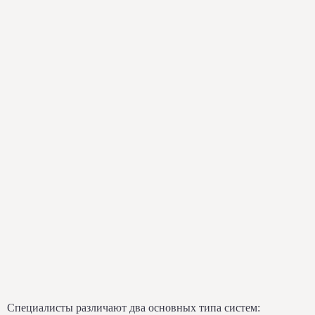
Специалисты различают два основных типа систем: