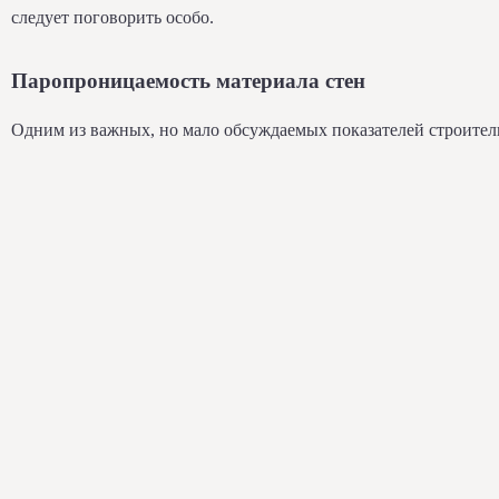
следует поговорить особо.
Паропроницаемость материала стен
Одним из важных, но мало обсуждаемых показателей строител