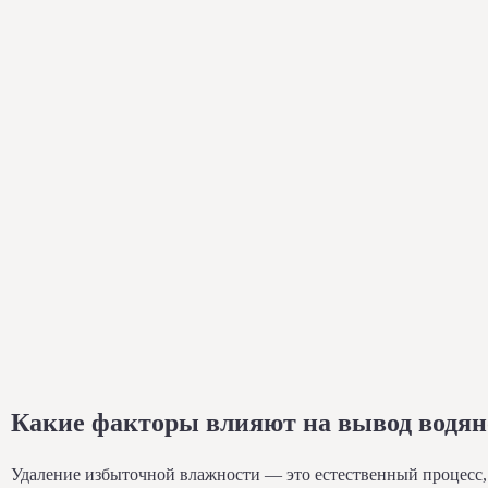
Какие факторы влияют на вывод водян
Удаление избыточной влажности — это естественный процесс, д