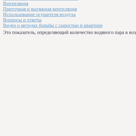
Вентиляция
Приточная и вытяжная вентиляция
Использование осушителя воздуха
Вопросы и ответы
Видео о методах борьбы с сыростью в квартире
Это показатель, определяющий количество водяного пара в воз