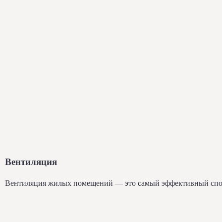
Вентиляция
Вентиляция жилых помещений — это самый эффективный спосо