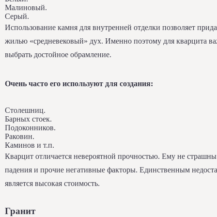
Малиновый.
Серый.
Использование камня для внутренней отделки позволяет прида
жилью «средневековый» дух. Именно поэтому для кварцита в
выбрать достойное обрамление.
Очень часто его используют для создания:
Столешниц.
Барных стоек.
Подоконников.
Раковин.
Каминов и т.п.
Кварцит отличается невероятной прочностью. Ему не страшны
падения и прочие негативные факторы. Единственным недост
является высокая стоимость.
Гранит