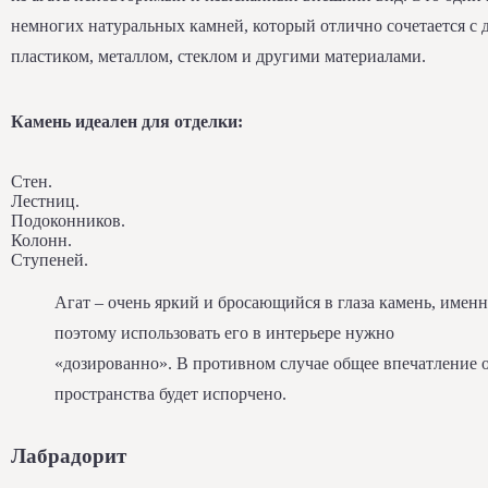
немногих натуральных камней, который отлично сочетается с 
пластиком, металлом, стеклом и другими материалами.
Камень идеален для отделки:
Стен.
Лестниц.
Подоконников.
Колонн.
Ступеней.
Агат – очень яркий и бросающийся в глаза камень, имен
поэтому использовать его в интерьере нужно
«дозированно». В противном случае общее впечатление 
пространства будет испорчено.
Лабрадорит