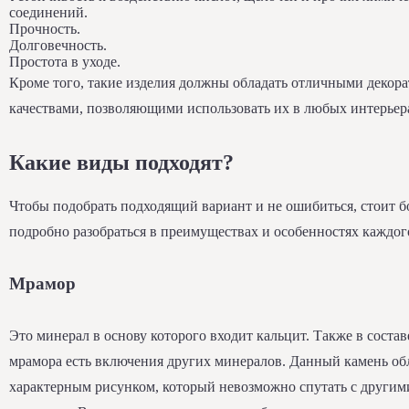
соединений.
Прочность.
Долговечность.
Простота в уходе.
Кроме того, такие изделия должны обладать отличными деко
качествами, позволяющими использовать их в любых интерьер
Какие виды подходят?
Чтобы подобрать подходящий вариант и не ошибиться, стоит б
подробно разобраться в преимуществах и особенностях каждого
Мрамор
Это минерал в основу которого входит кальцит. Также в состав
мрамора есть включения других минералов. Данный камень об
характерным рисунком, который невозможно спутать с другим