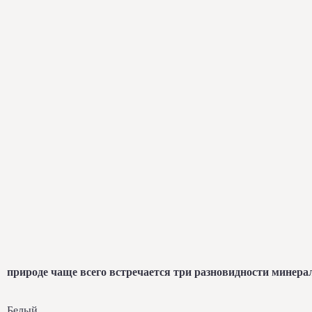
природе чаще всего встречается три разновидности минера
Белый.