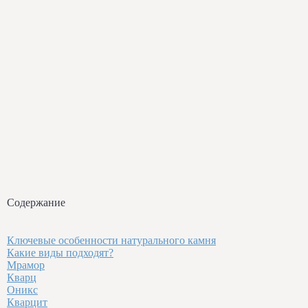
Содержание
Ключевые особенности натурального камня
Какие виды подходят?
Мрамор
Кварц
Оникс
Кварцит