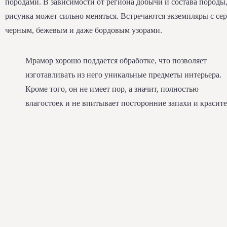
породами. В зависимости от региона добычи и состава породы,
рисунка может сильно меняться. Встречаются экземпляры с се
черным, бежевым и даже бордовым узорами.
Мрамор хорошо поддается обработке, что позволяет
изготавливать из него уникальные предметы интерьера.
Кроме того, он не имеет пор, а значит, полностью
влагостоек и не впитывает посторонние запахи и красите