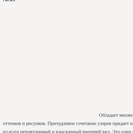
Обладает множе
оттенков и рисунков. Причудливое сочетание узоров придает 
из агата неповторимый и изысканный внешний вид. Это один 