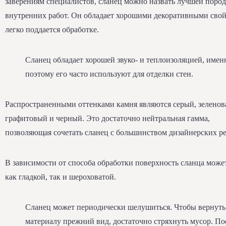
заверениям специалистов, сланец можно назвать лучшей пород
внутренних работ. Он обладает хорошими декоративными свой
легко поддается обработке.
Сланец обладает хорошей звуко- и теплоизоляцией, имен
поэтому его часто используют для отделки стен.
Распространенными оттенками камня являются серый, зеленов
графитовый и черный. Это достаточно нейтральная гамма,
позволяющая сочетать сланец с большинством дизайнерских р
В зависимости от способа обработки поверхность сланца може
как гладкой, так и шероховатой.
Сланец может периодически шелушиться. Чтобы вернуть
материалу прежний вид, достаточно стряхнуть мусор. По