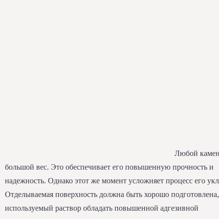
Любой камен
большой вес. Это обеспечивает его повышенную прочность и
надежность. Однако этот же момент усложняет процесс его укл
Отделываемая поверхность должна быть хорошо подготовлена,
используемый раствор обладать повышенной адгезивной