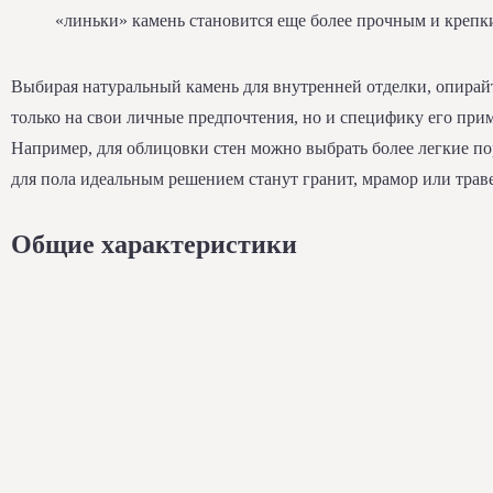
«линьки» камень становится еще более прочным и крепк
Выбирая натуральный камень для внутренней отделки, опирай
только на свои личные предпочтения, но и специфику его при
Например, для облицовки стен можно выбрать более легкие по
для пола идеальным решением станут гранит, мрамор или трав
Общие характеристики