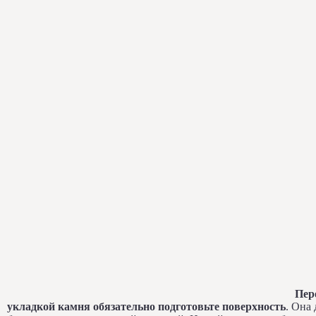
Пер
укладкой камня обязательно подготовьте поверхность
. Она