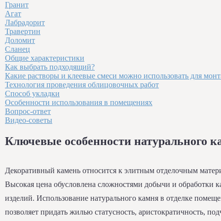
Гранит
Агат
Лабрадорит
Травертин
Доломит
Сланец
Общие характеристики
Как выбрать подходящий?
Какие растворы и клеевые смеси можно использовать для мон
Технология проведения облицовочных работ
Способ укладки
Особенности использования в помещениях
Вопрос-ответ
Видео-советы
Ключевые особенности натурального к
Декоративный камень относится к элитным отделочным матер
Высокая цена обусловлена сложностями добычи и обработки 
изделий. Использование натурального камня в отделке помеще
позволяет придать жилью статусность, аристократичность, под