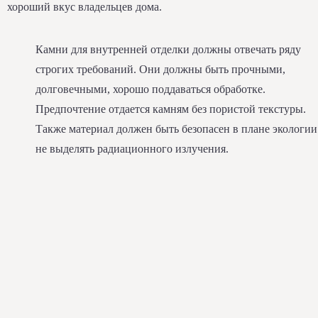
хороший вкус владельцев дома.
Камни для внутренней отделки должны отвечать ряду
строгих требований. Они должны быть прочными,
долговечными, хорошо поддаваться обработке.
Предпочтение отдается камням без пористой текстуры.
Также материал должен быть безопасен в плане экологии
не выделять радиационного излучения.