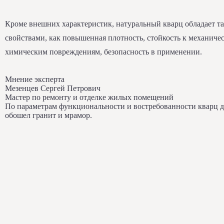
Кроме внешних характеристик, натуральный кварц обладает т
свойствами, как повышенная плотность, стойкость к механиче
химическим повреждениям, безопасность в применении.
Мнение эксперта
Мезенцев Сергей Петрович
Мастер по ремонту и отделке жилых помещений
По параметрам функциональности и востребованности кварц 
обошел гранит и мрамор.