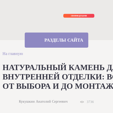
Ремонт
своими руками
РАЗДЕЛЫ САЙТА
На главную
НАТУРАЛЬНЫЙ КАМЕНЬ 
ВНУТРЕННЕЙ ОТДЕЛКИ: В
ОТ ВЫБОРА И ДО МОНТА
Кукушкин Анатолий Сергеевич
3736