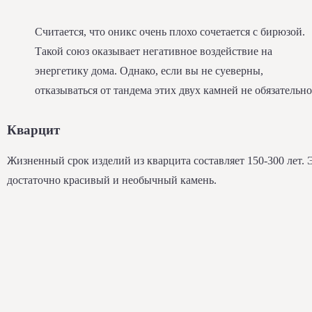
Считается, что оникс очень плохо сочетается с бирюзой.
Такой союз оказывает негативное воздействие на
энергетику дома. Однако, если вы не суеверны,
отказываться от тандема этих двух камней не обязательно
Кварцит
Жизненный срок изделий из кварцита составляет 150-300 лет. 
достаточно красивый и необычный камень.