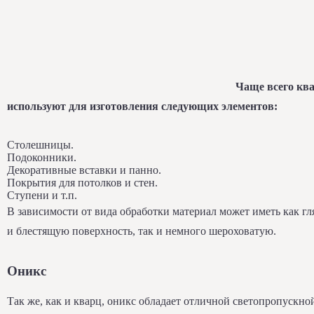
Чаще всего кв
используют для изготовления следующих элементов:
Столешницы.
Подоконники.
Декоративные вставки и панно.
Покрытия для потолков и стен.
Ступени и т.п.
В зависимости от вида обработки материал может иметь как г
и блестящую поверхность, так и немного шероховатую.
Оникс
Так же, как и кварц, оникс обладает отличной светопропускно