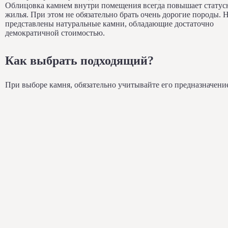
Облицовка камнем внутри помещения всегда повышает статус
жилья. При этом не обязательно брать очень дорогие породы. 
представлены натуральные камни, обладающие достаточно
демократичной стоимостью.
Как выбрать подходящий?
При выборе камня, обязательно учитывайте его предназначени