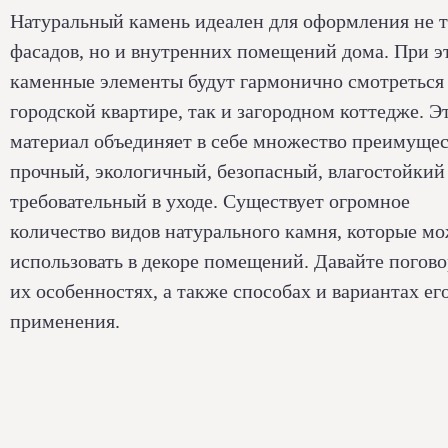
Натуральный камень идеален для оформления не 
фасадов, но и внутренних помещений дома. При э
каменные элементы будут гармонично смотреться 
городской квартире, так и загородном коттедже. Э
материал объединяет в себе множество преимущес
прочный, экологичный, безопасный, влагостойкий
требовательный в уходе. Существует огромное
количество видов натурального камня, которые м
использовать в декоре помещений. Давайте погов
их особенностях, а также способах и вариантах ег
применения.