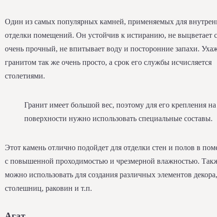
Один из самых популярных камней, применяемых для внутрен
отделки помещений. Он устойчив к истиранию, не выцветает с
очень прочный, не впитывает воду и посторонние запахи. Ухаж
гранитом так же очень просто, а срок его службы исчисляется
столетиями.
Гранит имеет большой вес, поэтому для его крепления на
поверхности нужно использовать специальные составы.
Этот камень отлично подойдет для отделки стен и полов в по
с повышенной проходимостью и чрезмерной влажностью. Такж
можно использовать для создания различных элементов декора
столешниц, раковин и т.п.
Агат