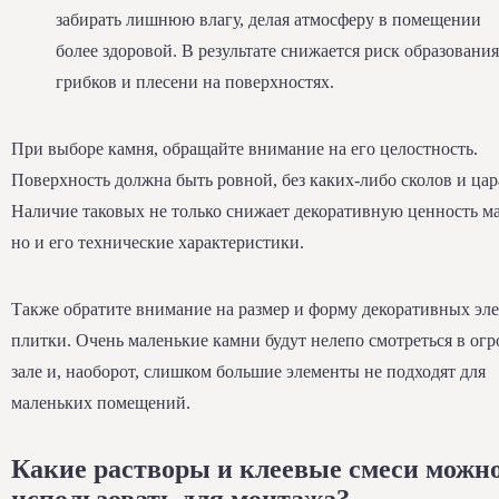
забирать лишнюю влагу, делая атмосферу в помещении
более здоровой. В результате снижается риск образования
грибков и плесени на поверхностях.
При выборе камня, обращайте внимание на его целостность.
Поверхность должна быть ровной, без каких-либо сколов и цар
Наличие таковых не только снижает декоративную ценность ма
но и его технические характеристики.
Также обратите внимание на размер и форму декоративных эл
плитки. Очень маленькие камни будут нелепо смотреться в ог
зале и, наоборот, слишком большие элементы не подходят для
маленьких помещений.
Какие растворы и клеевые смеси можн
использовать для монтажа?