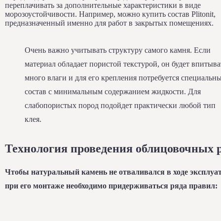
переплачивать за дополнительные характеристики в виде
морозоустойчивости. Например, можно купить состав Plitonit,
предназначенный именно для работ в закрытых помещениях.
Очень важно учитывать структуру самого камня. Если
материал обладает пористой текстурой, он будет впитыва
много влаги и для его крепления потребуется специальн
состав с минимальным содержанием жидкости. Для
слабопористых пород подойдет практически любой тип
клея.
Технология проведения облицовочных 
Чтобы натуральный камень не отваливался в ходе эксплуа
при его монтаже необходимо придерживаться ряда правил: