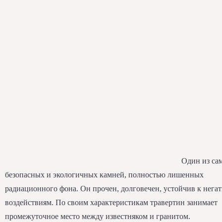
Один из са
безопасных и экологичных камней, полностью лишенных
радиационного фона. Он прочен, долговечен, устойчив к нег
воздействиям. По своим характеристикам травертин занимает
промежуточное место между известняком и гранитом.