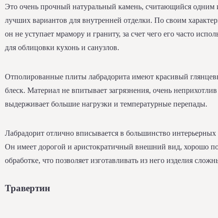
Это очень прочный натуральный камень, считающийся одним 
лучших вариантов для внутренней отделки. По своим характе
он не уступает мрамору и граниту, за счет чего его часто испо
для облицовки кухонь и санузлов.
Отполированные плиты лабрадорита имеют красивый глянце
блеск. Материал не впитывает загрязнения, очень неприхотлив 
выдерживает большие нагрузки и температурные перепады.
Лабрадорит отлично вписывается в большинство интерьерных 
Он имеет дорогой и аристократичный внешний вид, хорошо по
обработке, что позволяет изготавливать из него изделия сложн
Травертин