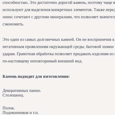
способностью. Это достаточно дорогой камень, поэтому чаще в
используют для выделения конкретных элементов. Также нере
оникс сочетают с другими минералами, что позволяет значите
сэкономить.
Это один из самых долговечных камней. Он не восприимчив к
негативным проявлениям окружающей среды, бытовой химии
ударам. Грамотная обработка позволяет придавать изделиям из
по-настоящему неповторимый внешний вид.
Камень подходит для изготовления:
Декоративных панно.
Столешниц.
Полок.
Подоконников и т.п.