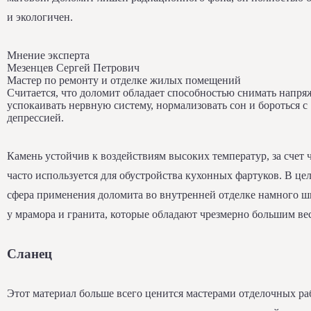
и экологичен.
Мнение эксперта
Мезенцев Сергей Петрович
Мастер по ремонту и отделке жилых помещений
Считается, что доломит обладает способностью снимать напря
успокаивать нервную систему, нормализовать сон и бороться с
депрессией.
Камень устойчив к воздействиям высоких температур, за счет 
часто используется для обустройства кухонных фартуков. В це
сфера применения доломита во внутренней отделке намного ш
у мрамора и гранита, которые обладают чрезмерно большим ве
Сланец
Этот материал больше всего ценится мастерами отделочных ра